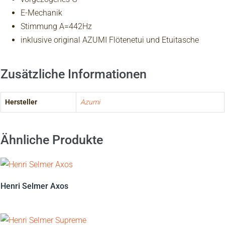
E-Mechanik
Stimmung A=442Hz
inklusive original AZUMI Flötenetui und Etuitasche
Zusätzliche Informationen
Hersteller
Azumi
Ähnliche Produkte
Henri Selmer Axos