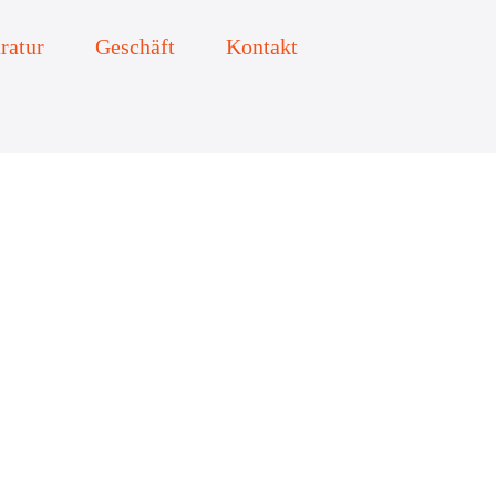
ratur
Geschäft
Kontakt