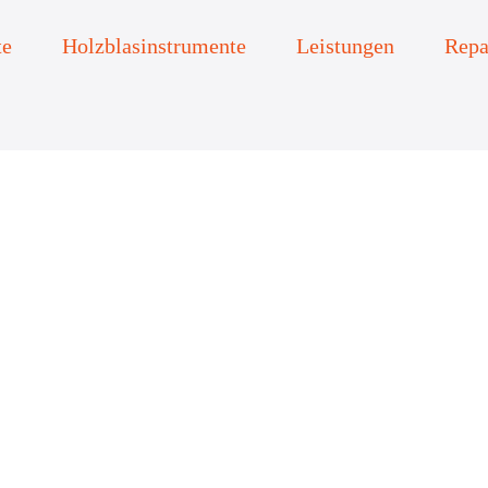
te
Holzblasinstrumente
Leistungen
Repa