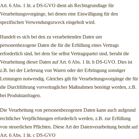
Art. 6 Abs. 1 lit. a DS-GVO dient als Rechtsgrundlage für
Verarbeitungsvorgänge, bei denen eine Einwilligung für den
spezifischen Verwendungszweck eingeholt wird.
Handelt es sich bei den zu verarbeitenden Daten um
personenbezogene Daten die für die Erfüllung eines Vertrags
erforderlich sind, bei dem Sie selbst Vertragspartei sind, beruht die
Verarbeitung dieser Daten auf Art. 6 Abs. 1 lit. b DS-GVO. Dies ist
z.B. bei der Lieferung von Waren oder der Erbringung sonstiger
Leistungen notwendig. Gleiches gilt für Verarbeitungsvorgänge die für
die Durchführung vorvertraglicher Maßnahmen benötigt werden, z.B.
bei Produktanfragen.
Die Verarbeitung von personenbezogenen Daten kann auch aufgrund
rechtlicher Verpflichtungen erforderlich werden, z.B. zur Erfüllung
von steuerlichen Pflichten. Diese Art der Datenverarbeitung beruht auf
Art. 6 Abs. 1 lit. c DS-GVO