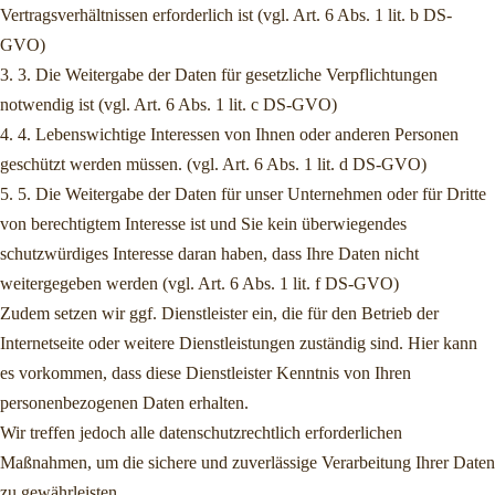
Vertragsverhältnissen erforderlich ist (vgl. Art. 6 Abs. 1 lit. b DS-
GVO)
3. 3. Die Weitergabe der Daten für gesetzliche Verpflichtungen
notwendig ist (vgl. Art. 6 Abs. 1 lit. c DS-GVO)
4. 4. Lebenswichtige Interessen von Ihnen oder anderen Personen
geschützt werden müssen. (vgl. Art. 6 Abs. 1 lit. d DS-GVO)
5. 5. Die Weitergabe der Daten für unser Unternehmen oder für Dritte
von berechtigtem Interesse ist und Sie kein überwiegendes
schutzwürdiges Interesse daran haben, dass Ihre Daten nicht
weitergegeben werden (vgl. Art. 6 Abs. 1 lit. f DS-GVO)
Zudem setzen wir ggf. Dienstleister ein, die für den Betrieb der
Internetseite oder weitere Dienstleistungen zuständig sind. Hier kann
es vorkommen, dass diese Dienstleister Kenntnis von Ihren
personenbezogenen Daten erhalten.
Wir treffen jedoch alle datenschutzrechtlich erforderlichen
Maßnahmen, um die sichere und zuverlässige Verarbeitung Ihrer Daten
zu gewährleisten.