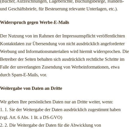
(Bücher, Aufzeichnungen, Lageberichte, Buchungsbelege, Handels-
und Geschäftsbriefe, für Besteuerung relevante Unterlagen, etc.).
Widerspruch gegen Werbe-E-Mails
Der Nutzung von im Rahmen der Impressumspflicht veröffentlichten
Kontaktdaten zur Übersendung von nicht ausdrücklich angeforderter
Werbung und Informationsmaterialien wird hiermit widersprochen. Die
Betreiber der Seiten behalten sich ausdrücklich rechtliche Schritte im
Falle der unverlangten Zusendung von Werbeinformationen, etwa
durch Spam-E-Mails, vor.
Weitergabe von Daten an Dritte
Wir geben Ihre persönlichen Daten nur an Dritte weiter, wenn:
1. 1. Sie der Weitergabe der Daten ausdrücklich zugestimmt haben
(vgl. Art. 6 Abs. 1 lit. a DS-GVO)
2. 2. Die Weitergabe der Daten für die Abwicklung von