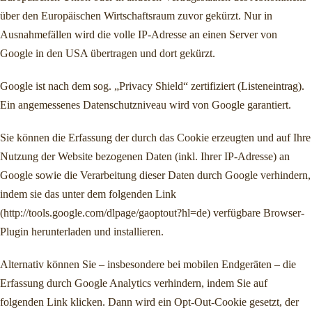
über den Europäischen Wirtschaftsraum zuvor gekürzt. Nur in
Ausnahmefällen wird die volle IP-Adresse an einen Server von
Google in den USA übertragen und dort gekürzt.
Google ist nach dem sog. „Privacy Shield“ zertifiziert (Listeneintrag).
Ein angemessenes Datenschutzniveau wird von Google garantiert.
Sie können die Erfassung der durch das Cookie erzeugten und auf Ihre
Nutzung der Website bezogenen Daten (inkl. Ihrer IP-Adresse) an
Google sowie die Verarbeitung dieser Daten durch Google verhindern,
indem sie das unter dem folgenden Link
(http://tools.google.com/dlpage/gaoptout?hl=de) verfügbare Browser-
Plugin herunterladen und installieren.
Alternativ können Sie – insbesondere bei mobilen Endgeräten – die
Erfassung durch Google Analytics verhindern, indem Sie auf
folgenden Link klicken. Dann wird ein Opt-Out-Cookie gesetzt, der