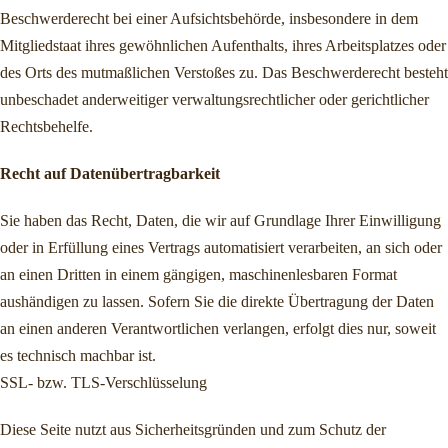
Beschwerderecht bei einer Aufsichtsbehörde, insbesondere in dem
Mitgliedstaat ihres gewöhnlichen Aufenthalts, ihres Arbeitsplatzes oder
des Orts des mutmaßlichen Verstoßes zu. Das Beschwerderecht besteht
unbeschadet anderweitiger verwaltungsrechtlicher oder gerichtlicher
Rechtsbehelfe.
Recht auf Datenübertragbarkeit
Sie haben das Recht, Daten, die wir auf Grundlage Ihrer Einwilligung
oder in Erfüllung eines Vertrags automatisiert verarbeiten, an sich oder
an einen Dritten in einem gängigen, maschinenlesbaren Format
aushändigen zu lassen. Sofern Sie die direkte Übertragung der Daten
an einen anderen Verantwortlichen verlangen, erfolgt dies nur, soweit
es technisch machbar ist.
SSL- bzw. TLS-Verschlüsselung
Diese Seite nutzt aus Sicherheitsgründen und zum Schutz der