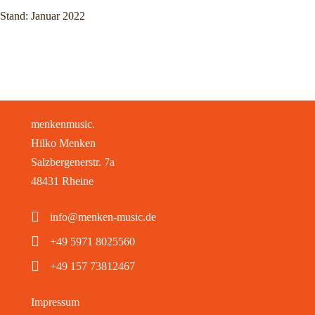
Stand: Januar 2022
menkenmusic.
Hilko Menken
Salzbergenerstr. 7a
48431 Rheine
info@menken-music.de
+49 5971 8025560
+49 157 73812467
Impressum