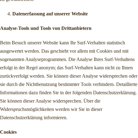
Datenerfassung auf unserer Website
Analyse-Tools und Tools von Drittanbietern
Beim Besuch unserer Website kann Ihr Surf-Verhalten statistisch
ausgewertet werden. Das geschieht vor allem mit Cookies und mit
sogenannten Analyseprogrammen. Die Analyse Ihres Surf-Verhaltens
erfolgt in der Regel anonym; das Surf-Verhalten kann nicht zu Ihnen
zurückverfolgt werden. Sie können dieser Analyse widersprechen oder
sie durch die Nichtbenutzung bestimmter Tools verhindern. Detaillierte
Informationen dazu finden Sie in der folgenden Datenschutzerklärung.
Sie können dieser Analyse widersprechen. Über die
Widerspruchsmöglichkeiten werden wir Sie in dieser
Datenschutzerklärung informieren.
Cookies