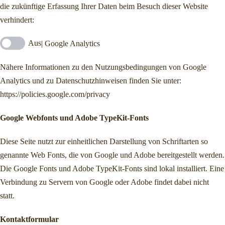
die zukünftige Erfassung Ihrer Daten beim Besuch dieser Website
verhindert:
Google Analytics
Nähere Informationen zu den Nutzungsbedingungen von Google
Analytics und zu Datenschutzhinweisen finden Sie unter:
https://policies.google.com/privacy
Google Webfonts und Adobe TypeKit-Fonts
Diese Seite nutzt zur einheitlichen Darstellung von Schriftarten so
genannte Web Fonts, die von Google und Adobe bereitgestellt werden.
Die Google Fonts und Adobe TypeKit-Fonts sind lokal installiert. Eine
Verbindung zu Servern von Google oder Adobe findet dabei nicht
statt.
Kontaktformular