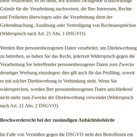
mehr verarbeiten, es sei denn, wir können zwingende schutzwürdige
Gründe für die Verarbeitung nachweisen, die Ihre Interessen, Rechte
und Freiheiten überwiegen oder die Verarbeitung dient der
Geltendmachung, Ausübung oder Verteidigung von Rechtsansprüchen
(Widerspruch nach Art. 21 Abs. 1 DSGVO).
Werden Ihre personenbezogenen Daten verarbeitet, um Direktwerbung
zu betreiben, so haben Sie das Recht, jederzeit Widerspruch gegen die
Verarbeitung Sie betreffender personenbezogener Daten zum Zwecke
derartiger Werbung einzulegen; dies gilt auch für das Profiling, soweit
es mit solcher Direktwerbung in Verbindung steht. Wenn Sie
widersprechen, werden Ihre personenbezogenen Daten anschließend
nicht mehr zum Zwecke der Direktwerbung verwendet (Widerspruch
nach Art. 21 Abs. 2 DSGVO).
Beschwerderecht bei der zuständigen Aufsichtsbehörde
Im Falle von Verstößen gegen die DSGVO steht den Betroffenen ein