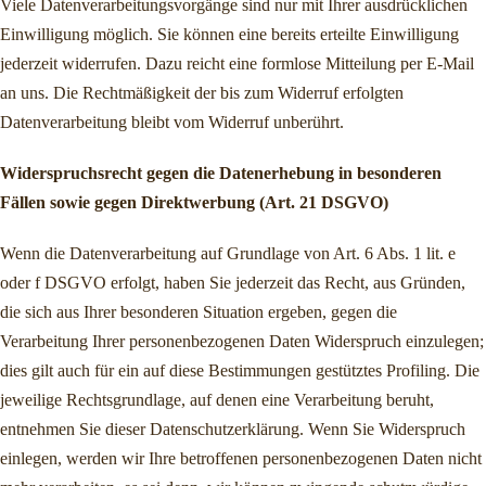
Viele Datenverarbeitungsvorgänge sind nur mit Ihrer ausdrücklichen
Einwilligung möglich. Sie können eine bereits erteilte Einwilligung
jederzeit widerrufen. Dazu reicht eine formlose Mitteilung per E-Mail
an uns. Die Rechtmäßigkeit der bis zum Widerruf erfolgten
Datenverarbeitung bleibt vom Widerruf unberührt.
Widerspruchsrecht gegen die Datenerhebung in besonderen
Fällen sowie gegen Direktwerbung (Art. 21 DSGVO)
Wenn die Datenverarbeitung auf Grundlage von Art. 6 Abs. 1 lit. e
oder f DSGVO erfolgt, haben Sie jederzeit das Recht, aus Gründen,
die sich aus Ihrer besonderen Situation ergeben, gegen die
Verarbeitung Ihrer personenbezogenen Daten Widerspruch einzulegen;
dies gilt auch für ein auf diese Bestimmungen gestütztes Profiling. Die
jeweilige Rechtsgrundlage, auf denen eine Verarbeitung beruht,
entnehmen Sie dieser Datenschutzerklärung. Wenn Sie Widerspruch
einlegen, werden wir Ihre betroffenen personenbezogenen Daten nicht