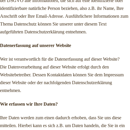
der DSGVO alle Informationen, die sich auf eine identifizierte oder
identifizierbare natürliche Person beziehen, also z.B. ihr Name, Ihre
Anschrift oder Ihre Email-Adresse. Ausführlichere Informationen zum
Thema Datenschutz können Sie unserer unter diesem Text
aufgeführten Datenschutzerklärung entnehmen.
Datenerfassung auf unserer Website
Wer ist verantwortlich für die Datenerfassung auf dieser Website?
Die Datenverarbeitung auf dieser Website erfolgt durch den
Websitebetreiber. Dessen Kontaktdaten können Sie dem Impressum
dieser Website oder der nachfolgenden Datenschutzerklärung
entnehmen.
Wie erfassen wir Ihre Daten?
Ihre Daten werden zum einen dadurch erhoben, dass Sie uns diese
mitteilen. Hierbei kann es sich z.B. um Daten handeln, die Sie in ein