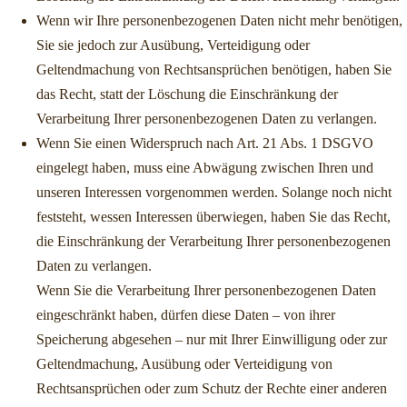
Wenn wir Ihre personenbezogenen Daten nicht mehr benötigen,
Sie sie jedoch zur Ausübung, Verteidigung oder
Geltendmachung von Rechtsansprüchen benötigen, haben Sie
das Recht, statt der Löschung die Einschränkung der
Verarbeitung Ihrer personenbezogenen Daten zu verlangen.
Wenn Sie einen Widerspruch nach Art. 21 Abs. 1 DSGVO
eingelegt haben, muss eine Abwägung zwischen Ihren und
unseren Interessen vorgenommen werden. Solange noch nicht
feststeht, wessen Interessen überwiegen, haben Sie das Recht,
die Einschränkung der Verarbeitung Ihrer personenbezogenen
Daten zu verlangen.
Wenn Sie die Verarbeitung Ihrer personenbezogenen Daten
eingeschränkt haben, dürfen diese Daten – von ihrer
Speicherung abgesehen – nur mit Ihrer Einwilligung oder zur
Geltendmachung, Ausübung oder Verteidigung von
Rechtsansprüchen oder zum Schutz der Rechte einer anderen