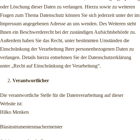
oder Löschung dieser Daten zu verlangen. Hierzu sowie zu weiteren
Fragen zum Thema Datenschutz können Sie sich jederzeit unter der im
Impressum angegebenen Adresse an uns wenden. Des Weiteren steht
Ihnen ein Beschwerderecht bei der zuständigen Aufsichtsbehörde zu.
Außerdem haben Sie das Recht, unter bestimmten Umständen die
Einschränkung der Verarbeitung Ihrer personenbezogenen Daten zu
verlangen. Details hierzu entnehmen Sie der Datenschutzerklärung
unter „Recht auf Einschränkung der Verarbeitung“.
Verantwortlicher
Die verantwortliche Stelle für die Datenverarbeitung auf dieser
Website ist:
Hilko Menken
Blasinstrumentenmachermeister