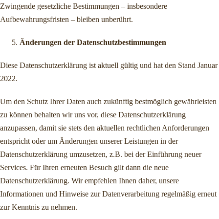
Zwingende gesetzliche Bestimmungen – insbesondere
Aufbewahrungsfristen – bleiben unberührt.
Änderungen der Datenschutzbestimmungen
Diese Datenschutzerklärung ist aktuell gültig und hat den Stand Januar
2022.
Um den Schutz Ihrer Daten auch zukünftig bestmöglich gewährleisten
zu können behalten wir uns vor, diese Datenschutzerklärung
anzupassen, damit sie stets den aktuellen rechtlichen Anforderungen
entspricht oder um Änderungen unserer Leistungen in der
Datenschutzerklärung umzusetzen, z.B. bei der Einführung neuer
Services. Für Ihren erneuten Besuch gilt dann die neue
Datenschutzerklärung. Wir empfehlen Ihnen daher, unsere
Informationen und Hinweise zur Datenverarbeitung regelmäßig erneut
zur Kenntnis zu nehmen.