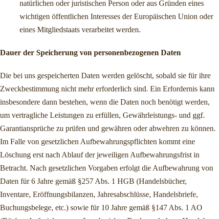
natürlichen oder juristischen Person oder aus Gründen eines
wichtigen öffentlichen Interesses der Europäischen Union oder
eines Mitgliedstaats verarbeitet werden.
Dauer der Speicherung von personenbezogenen Daten
Die bei uns gespeicherten Daten werden gelöscht, sobald sie für ihre
Zweckbestimmung nicht mehr erforderlich sind. Ein Erfordernis kann
insbesondere dann bestehen, wenn die Daten noch benötigt werden,
um vertragliche Leistungen zu erfüllen, Gewährleistungs- und ggf.
Garantiansprüche zu prüfen und gewähren oder abwehren zu können.
Im Falle von gesetzlichen Aufbewahrungspflichten kommt eine
Löschung erst nach Ablauf der jeweiligen Aufbewahrungsfrist in
Betracht. Nach gesetzlichen Vorgaben erfolgt die Aufbewahrung von
Daten für 6 Jahre gemäß §257 Abs. 1 HGB (Handelsbücher,
Inventare, Eröffnungsbilanzen, Jahresabschlüsse, Handelsbriefe,
Buchungsbelege, etc.) sowie für 10 Jahre gemäß §147 Abs. 1 AO