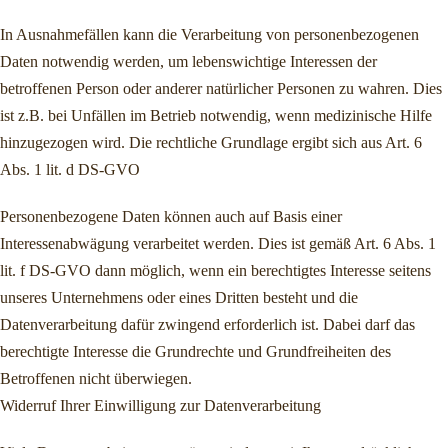
In Ausnahmefällen kann die Verarbeitung von personenbezogenen
Daten notwendig werden, um lebenswichtige Interessen der
betroffenen Person oder anderer natürlicher Personen zu wahren. Dies
ist z.B. bei Unfällen im Betrieb notwendig, wenn medizinische Hilfe
hinzugezogen wird. Die rechtliche Grundlage ergibt sich aus Art. 6
Abs. 1 lit. d DS-GVO
Personenbezogene Daten können auch auf Basis einer
Interessenabwägung verarbeitet werden. Dies ist gemäß Art. 6 Abs. 1
lit. f DS-GVO dann möglich, wenn ein berechtigtes Interesse seitens
unseres Unternehmens oder eines Dritten besteht und die
Datenverarbeitung dafür zwingend erforderlich ist. Dabei darf das
berechtigte Interesse die Grundrechte und Grundfreiheiten des
Betroffenen nicht überwiegen.
Widerruf Ihrer Einwilligung zur Datenverarbeitung