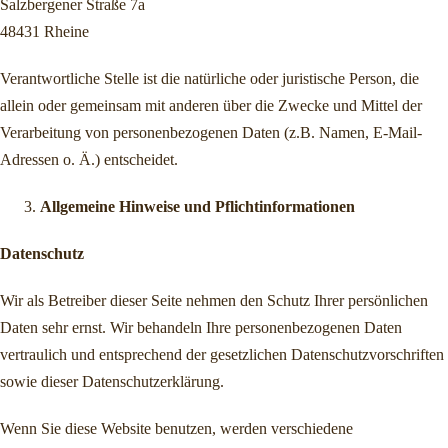
Salzbergener Straße 7a
48431 Rheine
Verantwortliche Stelle ist die natürliche oder juristische Person, die
allein oder gemeinsam mit anderen über die Zwecke und Mittel der
Verarbeitung von personenbezogenen Daten (z.B. Namen, E-Mail-
Adressen o. Ä.) entscheidet.
Allgemeine Hinweise und Pflichtinformationen
Datenschutz
Wir als Betreiber dieser Seite nehmen den Schutz Ihrer persönlichen
Daten sehr ernst. Wir behandeln Ihre personenbezogenen Daten
vertraulich und entsprechend der gesetzlichen Datenschutzvorschriften
sowie dieser Datenschutzerklärung.
Wenn Sie diese Website benutzen, werden verschiedene