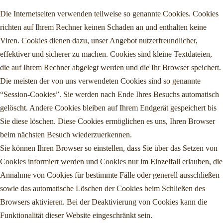
Die Internetseiten verwenden teilweise so genannte Cookies. Cookies
richten auf Ihrem Rechner keinen Schaden an und enthalten keine
Viren. Cookies dienen dazu, unser Angebot nutzerfreundlicher,
effektiver und sicherer zu machen. Cookies sind kleine Textdateien,
die auf Ihrem Rechner abgelegt werden und die Ihr Browser speichert.
Die meisten der von uns verwendeten Cookies sind so genannte
“Session-Cookies”. Sie werden nach Ende Ihres Besuchs automatisch
gelöscht. Andere Cookies bleiben auf Ihrem Endgerät gespeichert bis
Sie diese löschen. Diese Cookies ermöglichen es uns, Ihren Browser
beim nächsten Besuch wiederzuerkennen.
Sie können Ihren Browser so einstellen, dass Sie über das Setzen von
Cookies informiert werden und Cookies nur im Einzelfall erlauben, die
Annahme von Cookies für bestimmte Fälle oder generell ausschließen
sowie das automatische Löschen der Cookies beim Schließen des
Browsers aktivieren. Bei der Deaktivierung von Cookies kann die
Funktionalität dieser Website eingeschränkt sein.