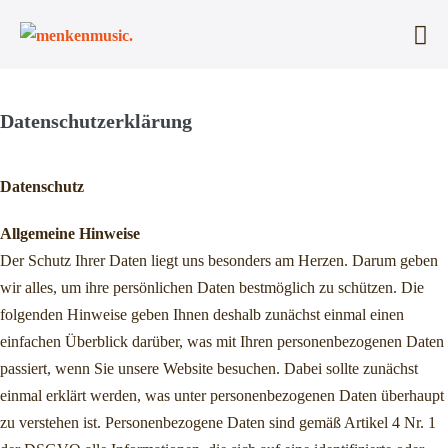
Zum
Inhalt
Me
springen
Sc
Datenschutzerklärung
Datenschutz
Allgemeine Hinweise
Der Schutz Ihrer Daten liegt uns besonders am Herzen. Darum geben
wir alles, um ihre persönlichen Daten bestmöglich zu schützen. Die
folgenden Hinweise geben Ihnen deshalb zunächst einmal einen
einfachen Überblick darüber, was mit Ihren personenbezogenen Daten
passiert, wenn Sie unsere Website besuchen. Dabei sollte zunächst
einmal erklärt werden, was unter personenbezogenen Daten überhaupt
zu verstehen ist. Personenbezogene Daten sind gemäß Artikel 4 Nr. 1