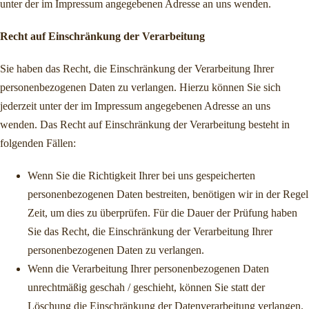
unter der im Impressum angegebenen Adresse an uns wenden.
Recht auf Einschränkung der Verarbeitung
Sie haben das Recht, die Einschränkung der Verarbeitung Ihrer
personenbezogenen Daten zu verlangen. Hierzu können Sie sich
jederzeit unter der im Impressum angegebenen Adresse an uns
wenden. Das Recht auf Einschränkung der Verarbeitung besteht in
folgenden Fällen:
Wenn Sie die Richtigkeit Ihrer bei uns gespeicherten
personenbezogenen Daten bestreiten, benötigen wir in der Regel
Zeit, um dies zu überprüfen. Für die Dauer der Prüfung haben
Sie das Recht, die Einschränkung der Verarbeitung Ihrer
personenbezogenen Daten zu verlangen.
Wenn die Verarbeitung Ihrer personenbezogenen Daten
unrechtmäßig geschah / geschieht, können Sie statt der
Löschung die Einschränkung der Datenverarbeitung verlangen.