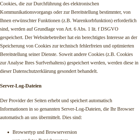
Cookies, die zur Durchführung des elektronischen
Kommunikationsvorgangs oder zur Bereitstellung bestimmter, von
Ihnen erwünschter Funktionen (z.B. Warenkorbfunktion) erforderlich
sind, werden auf Grundlage von Art. 6 Abs. 1 lit. f DSGVO
gespeichert. Der Websitebetreiber hat ein berechtigtes Interesse an der
Speicherung von Cookies zur technisch fehlerfreien und optimierten
Bereitstellung seiner Dienste. Soweit andere Cookies (z.B. Cookies
zur Analyse Ihres Surfverhaltens) gespeichert werden, werden diese in
dieser Datenschutzerklärung gesondert behandelt.
Server-Log-Dateien
Der Provider der Seiten erhebt und speichert automatisch
Informationen in so genannten Server-Log-Dateien, die Ihr Browser
automatisch an uns übermittelt. Dies sind:
Browsertyp und Browserversion