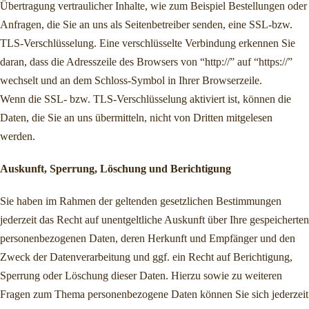
Übertragung vertraulicher Inhalte, wie zum Beispiel Bestellungen oder
Anfragen, die Sie an uns als Seitenbetreiber senden, eine SSL-bzw.
TLS-Verschlüsselung. Eine verschlüsselte Verbindung erkennen Sie
daran, dass die Adresszeile des Browsers von “http://” auf “https://”
wechselt und an dem Schloss-Symbol in Ihrer Browserzeile.
Wenn die SSL- bzw. TLS-Verschlüsselung aktiviert ist, können die
Daten, die Sie an uns übermitteln, nicht von Dritten mitgelesen
werden.
Auskunft, Sperrung, Löschung und Berichtigung
Sie haben im Rahmen der geltenden gesetzlichen Bestimmungen
jederzeit das Recht auf unentgeltliche Auskunft über Ihre gespeicherten
personenbezogenen Daten, deren Herkunft und Empfänger und den
Zweck der Datenverarbeitung und ggf. ein Recht auf Berichtigung,
Sperrung oder Löschung dieser Daten. Hierzu sowie zu weiteren
Fragen zum Thema personenbezogene Daten können Sie sich jederzeit