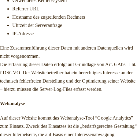
verwendetes Betriebssystem
Referrer URL
Hostname des zugreifenden Rechners
Uhrzeit der Serveranfrage
IP-Adresse
Eine Zusammenführung dieser Daten mit anderen Datenquellen wird
nicht vorgenommen.
Die Erfassung dieser Daten erfolgt auf Grundlage von Art. 6 Abs. 1 lit.
f DSGVO. Der Websitebetreiber hat ein berechtigtes Interesse an der
technisch fehlerfreien Darstellung und der Optimierung seiner Website
– hierzu müssen die Server-Log-Files erfasst werden.
Webanalyse
Auf dieser Website kommt das Webanalyse-Tool “Google Analytics”
zum Einsatz. Zweck des Einsatzes ist die „bedarfsgerechte Gestaltung“
dieser Internetseite, die auf Basis einer Interessenabwägung