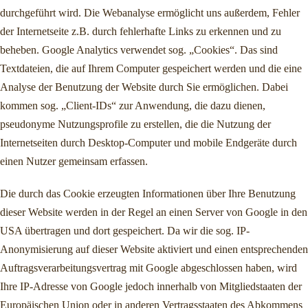
durchgeführt wird. Die Webanalyse ermöglicht uns außerdem, Fehler
der Internetseite z.B. durch fehlerhafte Links zu erkennen und zu
beheben. Google Analytics verwendet sog. „Cookies“. Das sind
Textdateien, die auf Ihrem Computer gespeichert werden und die eine
Analyse der Benutzung der Website durch Sie ermöglichen. Dabei
kommen sog. „Client-IDs“ zur Anwendung, die dazu dienen,
pseudonyme Nutzungsprofile zu erstellen, die die Nutzung der
Internetseiten durch Desktop-Computer und mobile Endgeräte durch
einen Nutzer gemeinsam erfassen.
Die durch das Cookie erzeugten Informationen über Ihre Benutzung
dieser Website werden in der Regel an einen Server von Google in den
USA übertragen und dort gespeichert. Da wir die sog. IP-
Anonymisierung auf dieser Website aktiviert und einen entsprechenden
Auftragsverarbeitungsvertrag mit Google abgeschlossen haben, wird
Ihre IP-Adresse von Google jedoch innerhalb von Mitgliedstaaten der
Europäischen Union oder in anderen Vertragsstaaten des Abkommens