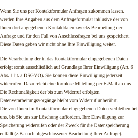
Wenn Sie uns per Kontaktformular Anfragen zukommen lassen,
werden Ihre Angaben aus dem Anfrageformular inklusive der von
Ihnen dort angegebenen Kontaktdaten zwecks Bearbeitung der
Anfrage und für den Fall von Anschlussfragen bei uns gespeichert.
Diese Daten geben wir nicht ohne Ihre Einwilligung weiter.
Die Verarbeitung der in das Kontaktformular eingegebenen Daten
erfolgt somit ausschließlich auf Grundlage Ihrer Einwilligung (Art. 6
Abs. 1 lit. a DSGVO). Sie können diese Einwilligung jederzeit
widerrufen. Dazu reicht eine formlose Mitteilung per E-Mail an uns.
Die Rechtmäßigkeit der bis zum Widerruf erfolgten
Datenverarbeitungsvorgänge bleibt vom Widerruf unberührt.
Die von Ihnen im Kontaktformular eingegebenen Daten verbleiben bei
uns, bis Sie uns zur Löschung auffordern, Ihre Einwilligung zur
Speicherung widerrufen oder der Zweck für die Datenspeicherung
entfällt (z.B. nach abgeschlossener Bearbeitung Ihrer Anfrage).