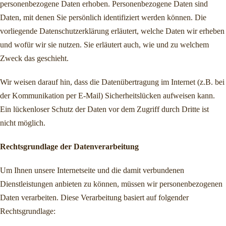
personenbezogene Daten erhoben. Personenbezogene Daten sind
Daten, mit denen Sie persönlich identifiziert werden können. Die
vorliegende Datenschutzerklärung erläutert, welche Daten wir erheben
und wofür wir sie nutzen. Sie erläutert auch, wie und zu welchem
Zweck das geschieht.
Wir weisen darauf hin, dass die Datenübertragung im Internet (z.B. bei
der Kommunikation per E-Mail) Sicherheitslücken aufweisen kann.
Ein lückenloser Schutz der Daten vor dem Zugriff durch Dritte ist
nicht möglich.
Rechtsgrundlage der Datenverarbeitung
Um Ihnen unsere Internetseite und die damit verbundenen
Dienstleistungen anbieten zu können, müssen wir personenbezogenen
Daten verarbeiten. Diese Verarbeitung basiert auf folgender
Rechtsgrundlage: