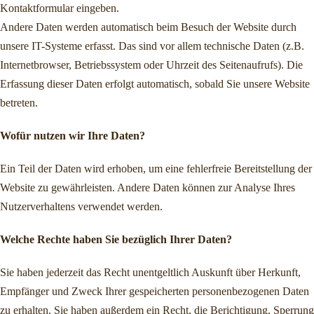
Kontaktformular eingeben.
Andere Daten werden automatisch beim Besuch der Website durch
unsere IT-Systeme erfasst. Das sind vor allem technische Daten (z.B.
Internetbrowser, Betriebssystem oder Uhrzeit des Seitenaufrufs). Die
Erfassung dieser Daten erfolgt automatisch, sobald Sie unsere Website
betreten.
Wofür nutzen wir Ihre Daten?
Ein Teil der Daten wird erhoben, um eine fehlerfreie Bereitstellung der
Website zu gewährleisten. Andere Daten können zur Analyse Ihres
Nutzerverhaltens verwendet werden.
Welche Rechte haben Sie bezüglich Ihrer Daten?
Sie haben jederzeit das Recht unentgeltlich Auskunft über Herkunft,
Empfänger und Zweck Ihrer gespeicherten personenbezogenen Daten
zu erhalten. Sie haben außerdem ein Recht, die Berichtigung, Sperrung