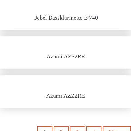
Uebel Bassklarinette B 740
Azumi AZS2RE
Azumi AZZ2RE