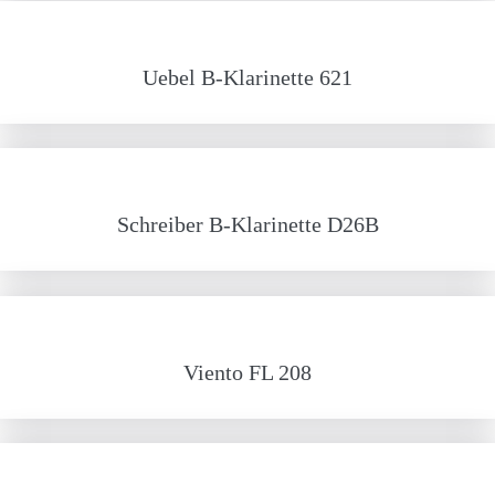
Uebel B-Klarinette 621
Schreiber B-Klarinette D26B
Viento FL 208