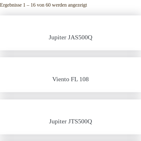
Ergebnisse 1 – 16 von 60 werden angezeigt
Jupiter JAS500Q
Viento FL 108
Jupiter JTS500Q