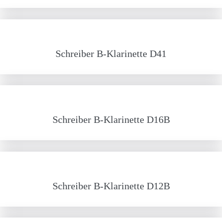
Schreiber B-Klarinette D41
Schreiber B-Klarinette D16B
Schreiber B-Klarinette D12B