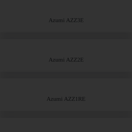
Azumi AZZ3E
Azumi AZZ2E
Azumi AZZ1RE