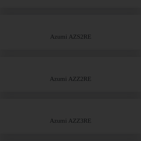
Azumi AZS2RE
Azumi AZZ2RE
Azumi AZZ3RE