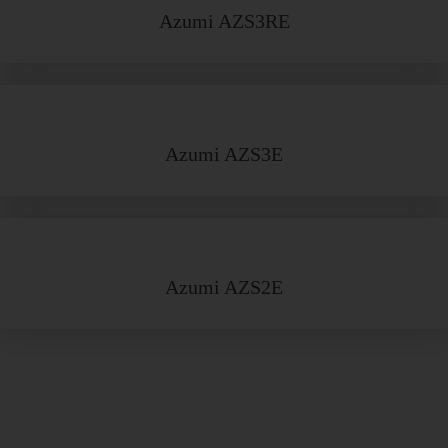
Azumi AZS3RE
Azumi AZS3E
Azumi AZS2E