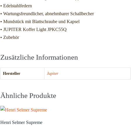
• Edelstahlfedern
• Wartungsfreundlicher, abnehmbarer Schallbecher
• Mundstück mit Blattschraube und Kapsel
• JUPITER Koffer Light JPKC55Q
• Zubehör
Zusätzliche Informationen
Hersteller
Jupiter
Ähnliche Produkte
Henri Selmer Supreme