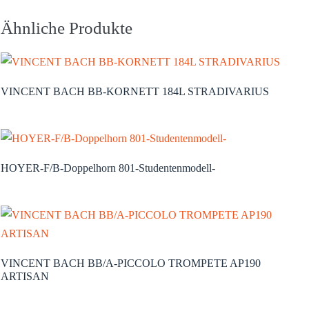
Ähnliche Produkte
VINCENT BACH BB-KORNETT 184L STRADIVARIUS
HOYER-F/B-Doppelhorn 801-Studentenmodell-
VINCENT BACH BB/A-PICCOLO TROMPETE AP190
ARTISAN