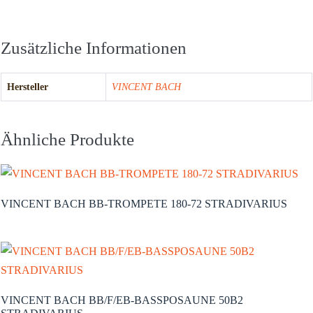
Zusätzliche Informationen
Hersteller
VINCENT BACH
Ähnliche Produkte
VINCENT BACH BB-TROMPETE 180-72 STRADIVARIUS
VINCENT BACH BB/F/EB-BASSPOSAUNE 50B2