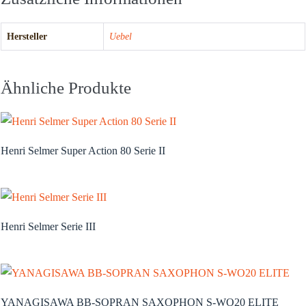
Hersteller
Uebel
Ähnliche Produkte
Henri Selmer Super Action 80 Serie II
Henri Selmer Serie III
YANAGISAWA BB-SOPRAN SAXOPHON S-WO20 ELITE