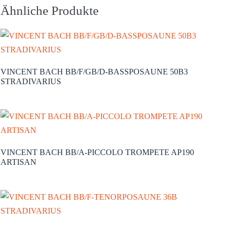
Ähnliche Produkte
VINCENT BACH BB/F/GB/D-BASSPOSAUNE 50B3
STRADIVARIUS
VINCENT BACH BB/A-PICCOLO TROMPETE AP190
ARTISAN