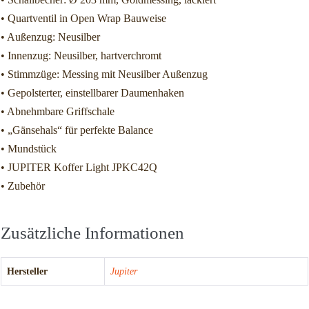
• Quartventil in Open Wrap Bauweise
• Außenzug: Neusilber
• Innenzug: Neusilber, hartverchromt
• Stimmzüge: Messing mit Neusilber Außenzug
• Gepolsterter, einstellbarer Daumenhaken
• Abnehmbare Griffschale
• „Gänsehals“ für perfekte Balance
• Mundstück
• JUPITER Koffer Light JPKC42Q
• Zubehör
Zusätzliche Informationen
Hersteller
Jupiter