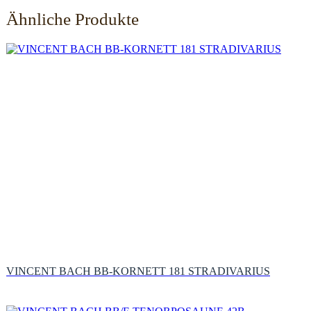
Ähnliche Produkte
VINCENT BACH BB-KORNETT 181 STRADIVARIUS