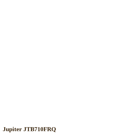
Jupiter JTB710FRQ