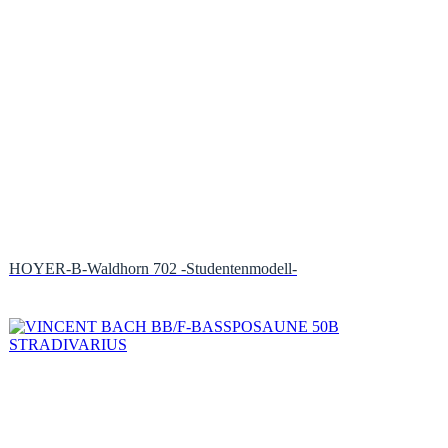
HOYER-B-Waldhorn 702 -Studentenmodell-