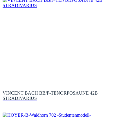
VINCENT BACH BB/F-TENORPOSAUNE 42B
STRADIVARIUS