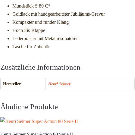
Mundstück S 80 C*
Goldlack mit handgearbeiteter Jubiläums-Gravur
Kompakter und runder Klang
Hoch Fis-Klappe
Lederpolster mit Metallresonatoren
Tasche für Zubehör
Zusätzliche Informationen
Hersteller
Henri Selmer
Ähnliche Produkte
Henri Selmer Super Action 80 Serie II