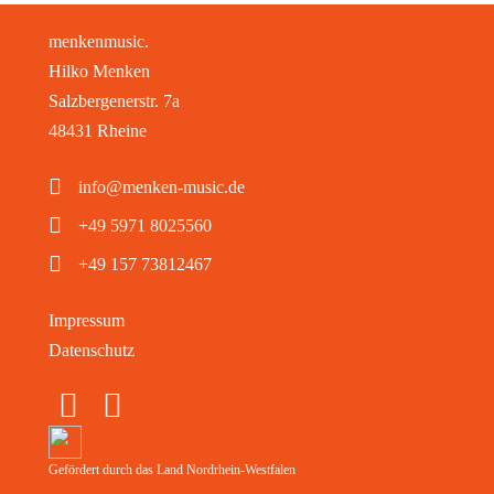
menkenmusic.
Hilko Menken
Salzbergenerstr. 7a
48431 Rheine
info@menken-music.de
+49 5971 8025560
+49 157 73812467
Impressum
Datenschutz
Gefördert durch das Land Nordrhein-Westfalen