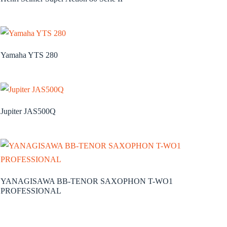
Yamaha YTS 280
Jupiter JAS500Q
YANAGISAWA BB-TENOR SAXOPHON T-WO1
PROFESSIONAL