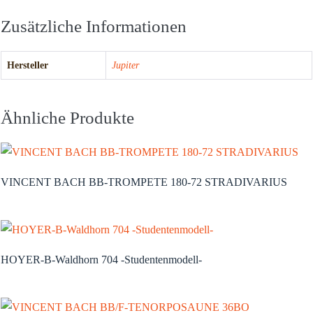
Zusätzliche Informationen
Hersteller
Jupiter
Ähnliche Produkte
VINCENT BACH BB-TROMPETE 180-72 STRADIVARIUS
HOYER-B-Waldhorn 704 -Studentenmodell-