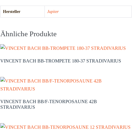
Hersteller
Jupiter
Ähnliche Produkte
VINCENT BACH BB-TROMPETE 180-37 STRADIVARIUS
VINCENT BACH BB/F-TENORPOSAUNE 42B
STRADIVARIUS