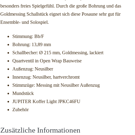
besonders freies Spielgefühl. Durch die große Bohrung und das
Goldmessing Schallstück eignet sich diese Posaune sehr gut für
Ensemble- und Solospiel.
Stimmung: Bb/F
Bohrung: 13,89 mm
Schallbecher: Ø 215 mm, Goldmessing, lackiert
Quartventil in Open Wrap Bauweise
Außenzug: Neusilber
Innenzug: Neusilber, hartverchromt
Stimmzüge: Messing mit Neusilber Außenzug
Mundstück
JUPITER Koffer Light JPKC46FU
Zubehör
Zusätzliche Informationen