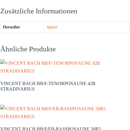
Zusätzliche Informationen
Hersteller
Jupiter
Ähnliche Produkte
VINCENT BACH BB/F-TENORPOSAUNE 42B
STRADIVARIUS
VINCENT BACH BB/F/EB-BASSPOSAUNE 50B2