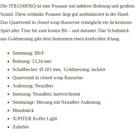
Die JTB1100FRQ ist eine Posaune mit mittlerer Bohrung und großem
Sound. Diese schlanke Posaune liegt gut ausbalanciert in der Hand.
Das Quartventil in closed wrap Bauweise ermöglicht ein lückenloses
Spiel aller Töne bis zum kontra Bb – und darunter. Das Schallstück
aus Goldmessing gibt dem Instrument einen kraftvollen Klang.
Stimmung: Bb/F
Bohrung: 13,34 mm
Schallbecher: Ø 203 mm, Goldmessing, lackiert
Quartventil in closed wrap Bauweise
Außenzug: Neusilber
Innenzug: Neusilber, hartverchromt
Stimmzüge: Messing mit Neusilber Außenzug
Mundstück
JUPITER Koffer Light
Zubehör