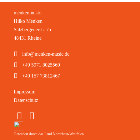
menkenmusic.
Hilko Menken
Salzbergenerstr. 7a
48431 Rheine
info@menken-music.de
+49 5971 8025560
+49 157 73812467
Impressum
Datenschutz
Gefördert durch das Land Nordrhein-Westfalen