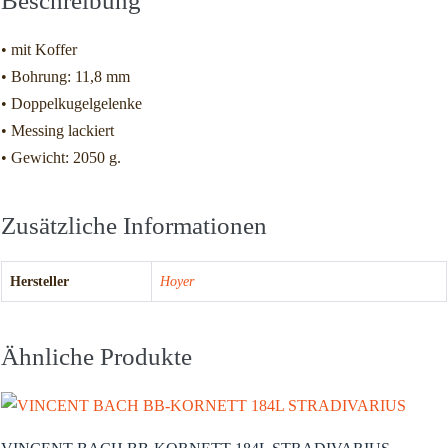
Beschreibung
• mit Koffer
• Bohrung: 11,8 mm
• Doppelkugelgelenke
• Messing lackiert
• Gewicht: 2050 g.
Zusätzliche Informationen
Hersteller
Hoyer
Ähnliche Produkte